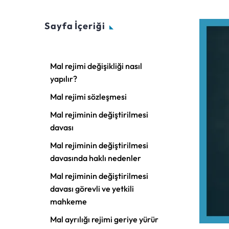
Sayfa İçeriği
Mal rejimi değişikliği nasıl
yapılır?
Mal rejimi sözleşmesi
Mal rejiminin değiştirilmesi
davası
Mal rejiminin değiştirilmesi
davasında haklı nedenler
Mal rejiminin değiştirilmesi
davası görevli ve yetkili
mahkeme
Mal ayrılığı rejimi geriye yürür