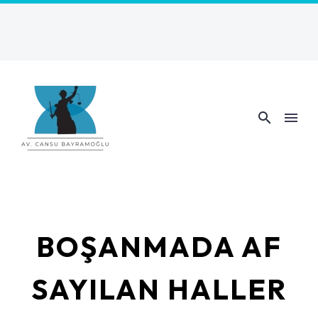
BOŞANMADA AF
SAYILAN HALLER