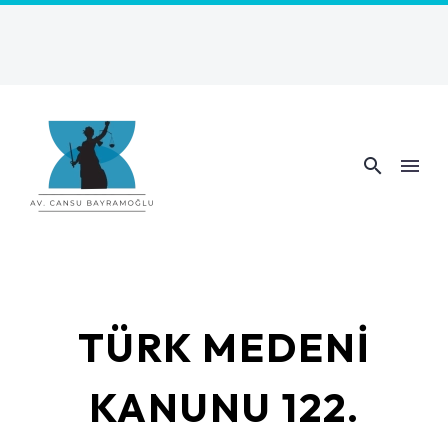
TÜRK MEDENI
KANUNU 122.