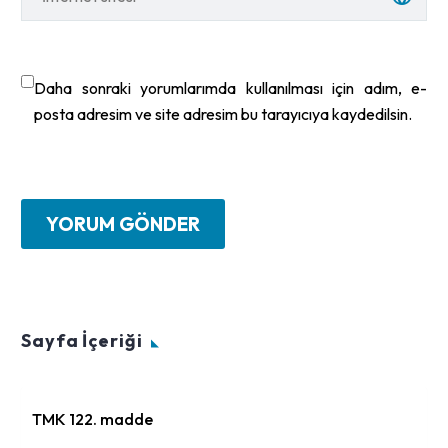
Daha sonraki yorumlarımda kullanılması için adım, e-
posta adresim ve site adresim bu tarayıcıya kaydedilsin.
YORUM GÖNDER
Sayfa İçeriği
TMK 122. madde