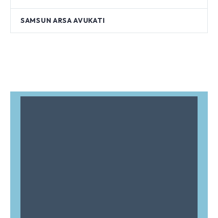
SAMSUN ARSA AVUKATI