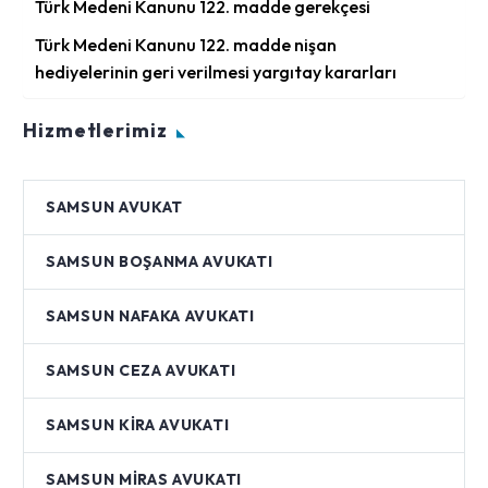
Türk Medeni Kanunu 122. madde gerekçesi
Türk Medeni Kanunu 122. madde nişan
hediyelerinin geri verilmesi yargıtay kararları
Hizmetlerimiz
SAMSUN AVUKAT
SAMSUN BOŞANMA AVUKATI
SAMSUN NAFAKA AVUKATI
SAMSUN CEZA AVUKATI
SAMSUN KIRA AVUKATI
SAMSUN MIRAS AVUKATI