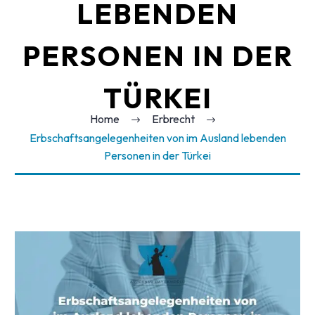
LEBENDEN
PERSONEN IN DER
TÜRKEI
Home
Erbrecht
Erbschaftsangelegenheiten von im Ausland lebenden
Personen in der Türkei