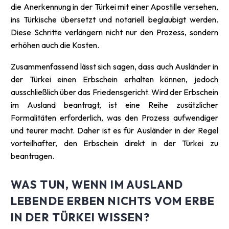
die Anerkennung in der Türkei mit einer Apostille versehen,
ins Türkische übersetzt und notariell beglaubigt werden.
Diese Schritte verlängern nicht nur den Prozess, sondern
erhöhen auch die Kosten.
Zusammenfassend lässt sich sagen, dass auch Ausländer in
der Türkei einen Erbschein erhalten können, jedoch
ausschließlich über das Friedensgericht. Wird der Erbschein
im Ausland beantragt, ist eine Reihe zusätzlicher
Formalitäten erforderlich, was den Prozess aufwendiger
und teurer macht. Daher ist es für Ausländer in der Regel
vorteilhafter, den Erbschein direkt in der Türkei zu
beantragen.
WAS TUN, WENN IM AUSLAND
LEBENDE ERBEN NICHTS VOM ERBE
IN DER TÜRKEI WISSEN?