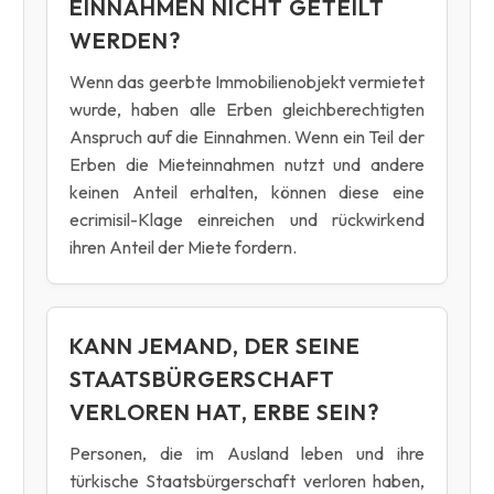
EINNAHMEN NICHT GETEILT
WERDEN?
Wenn das geerbte Immobilienobjekt vermietet
wurde, haben alle Erben gleichberechtigten
Anspruch auf die Einnahmen. Wenn ein Teil der
Erben die Mieteinnahmen nutzt und andere
keinen Anteil erhalten, können diese eine
ecrimisil-Klage einreichen und rückwirkend
ihren Anteil der Miete fordern.
KANN JEMAND, DER SEINE
STAATSBÜRGERSCHAFT
VERLOREN HAT, ERBE SEIN?
Personen, die im Ausland leben und ihre
türkische Staatsbürgerschaft verloren haben,