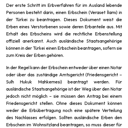
Der erste Schritt im Erbverfahren für im Ausland lebende
Personen besteht darin, einen Erbschein (Veraset İlamı) in
der Türkei zu beantragen. Dieses Dokument weist die
Erben eines Verstorbenen sowie deren Erbanteile aus. Mit
Erhalt des Erbscheins wird die rechtliche Erbenstellung
offiziell anerkannt. Auch ausländische Staatsangehörige
können in der Türkei einen Erbschein beantragen, sofern sie
zum Kreis der Erben gehören.
In der Regel kann der Erbschein entweder über einen Notar
oder über das zuständige Amtsgericht (Friedensgericht –
Sulh Hukuk Mahkemesi) beantragt werden. Für
ausländische Staatsangehörige ist der Weg über den Notar
jedoch nicht möglich – sie müssen den Antrag bei einem
Friedensgericht stellen. Ohne dieses Dokument können
weder die Erbübertragung noch eine spätere Verteilung
des Nachlasses erfolgen. Sollten ausländische Erben den
Erbschein im Wohnsitzland beantragen, so muss dieser für