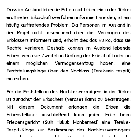
Dass im Ausland lebende Erben nicht über ein in der Türkei
eröffnetes Erbschaftsverfahren informiert werden, ist ein
häufig auftretendes Problem. Da Personen im Ausland in
der Regel nicht ausreichend über das Vermögen des
Erblassers informiert sind, erhöht dies das Risiko, dass sie
Rechte verlieren. Deshalb können im Ausland lebende
Erben, wenn sie Zweifel an Umfang der Erbschaft oder an
einem möglichen Vermögensentzug haben, eine
Feststellungsklage über den Nachlass (Terekenin tespiti)
einreichen.
Für die Feststellung des Nachlassvermögens in der Türkei
ist zunächst der Erbschein (Veraset İlamı) zu beantragen.
Mit diesem Dokument erlangen die Erben die
Erbenstellung; anschließend kann jeder Erbe beim
Friedensgericht (Sulh Hukuk Mahkemesi) eine Tereke-
Tespit-Klage zur Bestimmung des Nachlassvermögens