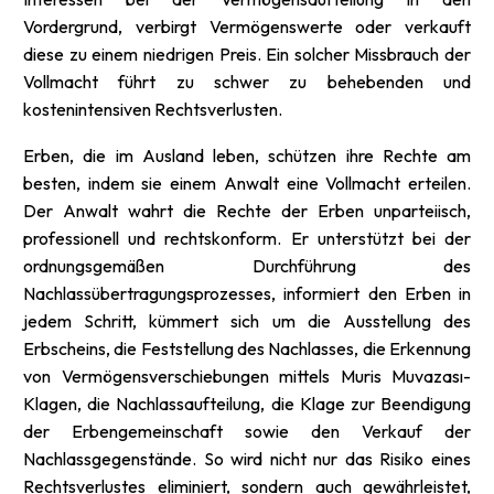
Vordergrund, verbirgt Vermögenswerte oder verkauft
diese zu einem niedrigen Preis. Ein solcher Missbrauch der
Vollmacht führt zu schwer zu behebenden und
kostenintensiven Rechtsverlusten.
Erben, die im Ausland leben, schützen ihre Rechte am
besten, indem sie einem Anwalt eine Vollmacht erteilen.
Der Anwalt wahrt die Rechte der Erben unparteiisch,
professionell und rechtskonform. Er unterstützt bei der
ordnungsgemäßen Durchführung des
Nachlassübertragungsprozesses, informiert den Erben in
jedem Schritt, kümmert sich um die Ausstellung des
Erbscheins, die Feststellung des Nachlasses, die Erkennung
von Vermögensverschiebungen mittels Muris Muvazası-
Klagen, die Nachlassaufteilung, die Klage zur Beendigung
der Erbengemeinschaft sowie den Verkauf der
Nachlassgegenstände. So wird nicht nur das Risiko eines
Rechtsverlustes eliminiert, sondern auch gewährleistet,