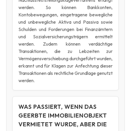
werden. So können Bankkonten,
Kontobewegungen, eingetragene bewegliche
und unbewegliche Aktiva und Passiva sowie
Schulden und Forderungen bei Finanzämtern
und Sozialversicherungsträgern ermittelt
werden. Zudem können verdächtige
Transaktionen, die zu Lebzeiten zur
Vermögensverschiebung durchgeführt wurden,
erkannt und für Klagen zur Anfechtung dieser
Transaktionen als rechtliche Grundlage genutzt
werden.
WAS PASSIERT, WENN DAS
GEERBTE IMMOBILIENOBJEKT
VERMIETET WURDE, ABER DIE