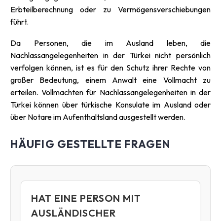
Erbteilberechnung oder zu Vermögensverschiebungen
führt.
Da Personen, die im Ausland leben, die
Nachlassangelegenheiten in der Türkei nicht persönlich
verfolgen können, ist es für den Schutz ihrer Rechte von
großer Bedeutung, einem Anwalt eine Vollmacht zu
erteilen. Vollmachten für Nachlassangelegenheiten in der
Türkei können über türkische Konsulate im Ausland oder
über Notare im Aufenthaltsland ausgestellt werden.
HÄUFIG GESTELLTE FRAGEN
HAT EINE PERSON MIT
AUSLÄNDISCHER