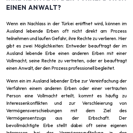
EINEN ANWALT?
Wenn ein Nachlass in der Türkei eröffnet wird, können im
Ausland lebende Erben oft nicht direkt am Prozess
teilnehmen und laufen Gefahr, ihre Rechte zu verlieren. Hier
gibt es zwei Möglichkeiten: Entweder beauftragt der im
Ausland lebende Erbe einen anderen Erben mit einer
Vollmacht, seine Rechte zu vertreten, oder er beauftragt
einen Anwalt, der den Prozess professionell begleitet.
Wenn ein im Ausland lebender Erbe zur Vereinfachung der
Verfahren einem anderen Erben oder einer vertrauten
Person eine Vollmacht erteilt, kommt es häufig zu
Interessenkonflikten und zur Verschleierung von
Vermögensverschiebungen mit dem Ziel des
Vermögensentzugs aus der Erbschaft. Der
bevollmächtigte Erbe stellt dabei oft seine eigenen
Interessen bei der Vermögensaufteilung in den