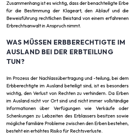
Zusammenhang ist es wichtig, dass der benachteiligte Erbe
für die Bestimmung der Klageart, den Ablauf und die
Beweisführung rechtlichen Beistand von einem erfahrenen
Erbrechtsanwalt in Anspruch nimmt.
WAS MÜSSEN ERBBERECHTIGTE IM
AUSLAND BEI DER ERBTEILUNG
TUN?
Im Prozess der Nachlassübertragung und -teilung, bei dem
Erbberechtigte im Ausland beteiligt sind, ist es besonders
wichtig, den Verlust von Rechten zu verhindern. Da Erben
im Ausland nicht vor Ort sind und nicht immer vollständige
Informationen über Verfügungen wie Verkäufe oder
Schenkungen zu Lebzeiten des Erblassers besitzen sowie
mögliche familiäre Probleme zwischen den Erben bestehen,
besteht ein erhöhtes Risiko für Rechtsverluste.