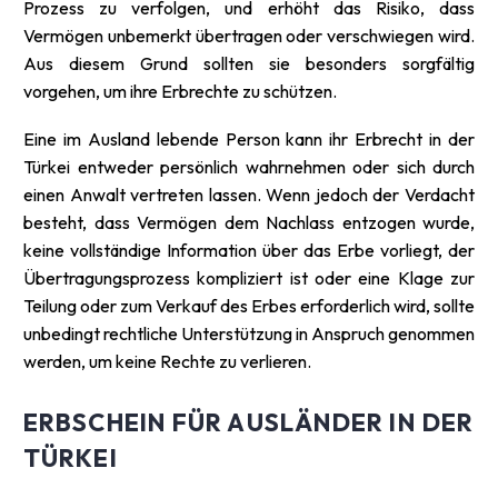
Prozess zu verfolgen, und erhöht das Risiko, dass
Vermögen unbemerkt übertragen oder verschwiegen wird.
Aus diesem Grund sollten sie besonders sorgfältig
vorgehen, um ihre Erbrechte zu schützen.
Eine im Ausland lebende Person kann ihr Erbrecht in der
Türkei entweder persönlich wahrnehmen oder sich durch
einen Anwalt vertreten lassen. Wenn jedoch der Verdacht
besteht, dass Vermögen dem Nachlass entzogen wurde,
keine vollständige Information über das Erbe vorliegt, der
Übertragungsprozess kompliziert ist oder eine Klage zur
Teilung oder zum Verkauf des Erbes erforderlich wird, sollte
unbedingt rechtliche Unterstützung in Anspruch genommen
werden, um keine Rechte zu verlieren.
ERBSCHEIN FÜR AUSLÄNDER IN DER
TÜRKEI