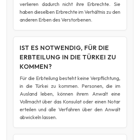
verlieren dadurch nicht ihre Erbrechte. Sie
haben dieselben Erbrechte im Verhältnis zu den
anderen Erben des Verstorbenen.
IST ES NOTWENDIG, FÜR DIE
ERBTEILUNG IN DIE TÜRKEI ZU
KOMMEN?
Für die Erbteilung besteht keine Verpflichtung,
in die Türkei zu kommen. Personen, die im
Ausland leben, können ihrem Anwalt eine
Vollmacht über das Konsulat oder einen Notar
erteilen und alle Verfahren über den Anwalt
abwickeln lassen.