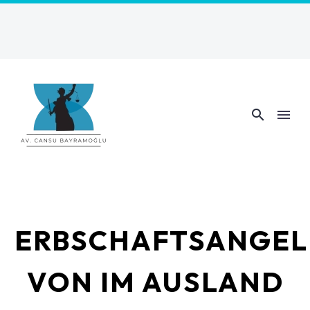
ERBSCHAFTSANGEL
VON IM AUSLAND