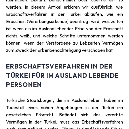
werden. In diesem Artikel erklären wir ausführlich, wie
Erbschaftsverfahren in der Türkei ablaufen, wie ein
Erbschein (Vererbungsurkunde) beantragt wird, was zu tun
ist, wenn ein im Ausland lebender Erbe von der Erbschaft
nichts weiß, und welche Schritte unternommen werden
können, wenn der Verstorbene zu Lebzeiten Vermögen
zum Zweck der Erbenbenachteiligung verschoben hat.
ERBSCHAFTSVERFAHREN IN DER
TÜRKEI FÜR IM AUSLAND LEBENDE
PERSONEN
Türkische Staatsbürger, die im Ausland leben, haben im
Todesfall eines nahen Angehörigen in der Türkei ein
gesetzliches Erbrecht. Befindet sich das vererbte
Vermögen in der Türkei, muss das Erbschaftsverfahren