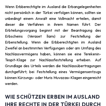
Wenn Erbberechtigte im Ausland die Erbangelegenheiten
nicht persönlich in der Türkei verfolgen können, sollten sie
unbedingt einem Anwalt eine Vollmacht erteilen, damit
dieser die Verfahren in ihrem Namen führt. Der
Erbteilungsvorgang beginnt mit der Beantragung des
Erbscheins (Veraset İlamı) zur Feststellung der
Erbenstellung. Wenn die Erbberechtigten im Ausland
Zweifel an bestimmten Verfügungen oder am Umfang des
Nachlassvermögens haben, können sie eine Terekenin-
Tespit-Klage zur Nachlassfeststellung erheben. Auf
Grundlage des Urteils werden die Nachlassübertragungen
durchgeführt; bei Feststellung eines Vermögensentzugs
können Kürzungs- oder Muris Muvazası-Klagen eingereicht
werden.
WIE SCHÜTZEN ERBEN IM AUSLAND
IHRE RECHTE IN DER TÜRKEI DURCH