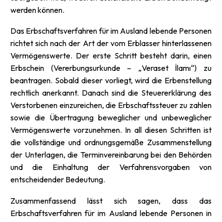
werden können.
Das Erbschaftsverfahren für im Ausland lebende Personen
richtet sich nach der Art der vom Erblasser hinterlassenen
Vermögenswerte. Der erste Schritt besteht darin, einen
Erbschein (Vererbungsurkunde – „Veraset İlamı“) zu
beantragen. Sobald dieser vorliegt, wird die Erbenstellung
rechtlich anerkannt. Danach sind die Steuererklärung des
Verstorbenen einzureichen, die Erbschaftssteuer zu zahlen
sowie die Übertragung beweglicher und unbeweglicher
Vermögenswerte vorzunehmen. In all diesen Schritten ist
die vollständige und ordnungsgemäße Zusammenstellung
der Unterlagen, die Terminvereinbarung bei den Behörden
und die Einhaltung der Verfahrensvorgaben von
entscheidender Bedeutung.
Zusammenfassend lässt sich sagen, dass das
Erbschaftsverfahren für im Ausland lebende Personen in