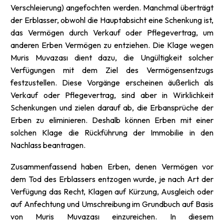
Verschleierung) angefochten werden. Manchmal überträgt
der Erblasser, obwohl die Hauptabsicht eine Schenkung ist,
das Vermögen durch Verkauf oder Pflegevertrag, um
anderen Erben Vermögen zu entziehen. Die Klage wegen
Muris Muvazası dient dazu, die Ungültigkeit solcher
Verfügungen mit dem Ziel des Vermögensentzugs
festzustellen. Diese Vorgänge erscheinen äußerlich als
Verkauf oder Pflegevertrag, sind aber in Wirklichkeit
Schenkungen und zielen darauf ab, die Erbansprüche der
Erben zu eliminieren. Deshalb können Erben mit einer
solchen Klage die Rückführung der Immobilie in den
Nachlass beantragen.
Zusammenfassend haben Erben, denen Vermögen vor
dem Tod des Erblassers entzogen wurde, je nach Art der
Verfügung das Recht, Klagen auf Kürzung, Ausgleich oder
auf Anfechtung und Umschreibung im Grundbuch auf Basis
von Muris Muvazası einzureichen. In diesem