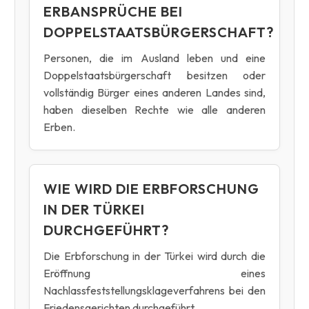
ERBANSPRÜCHE BEI
DOPPELSTAATSBÜRGERSCHAFT?
Personen, die im Ausland leben und eine
Doppelstaatsbürgerschaft besitzen oder
vollständig Bürger eines anderen Landes sind,
haben dieselben Rechte wie alle anderen
Erben.
WIE WIRD DIE ERBFORSCHUNG
IN DER TÜRKEI
DURCHGEFÜHRT?
Die Erbforschung in der Türkei wird durch die
Eröffnung eines
Nachlassfeststellungsklageverfahrens bei den
Friedensgerichten durchgeführt.