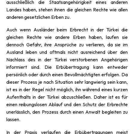
ausschließlich die Staatsangehörigkeit eines anderen
Landes haben, stehen ihnen die gleichen Rechte wie allen
anderen gesetzlichen Erben zu.
Auch wenn Ausländer beim Erbrecht in der Türkei die
gleichen Rechte wie andere Erben haben, laufen sie
dennoch Gefahr, ihre Ansprüche zu verlieren, da sie im
Ausland leben und oftmals nicht ausreichend über den
Nachlass des in der Türkei verstorbenen Angehörigen
informiert sind. Die Erbübertragung kann entweder
persönlich oder durch einen Bevollmächtigten erfolgen. Da
dieser Prozess je nach Situation sehr langwierig sein kann,
ist es in der Regel nicht möglich, ihn während eines kurzen
Aufenthalts in der Türkei abzuschließen. Daher ist es für
einen reibungslosen Ablauf und den Schutz der Erbrechte
unerlässlich, den Prozess durch einen Anwalt begleiten zu
lassen.
In der Praxis verlaufen die Erbübertragungen meist