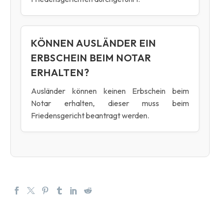
KÖNNEN AUSLÄNDER EIN
ERBSCHEIN BEIM NOTAR
ERHALTEN?
Ausländer können keinen Erbschein beim
Notar erhalten, dieser muss beim
Friedensgericht beantragt werden.