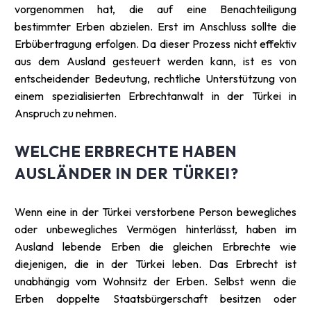
vorgenommen hat, die auf eine Benachteiligung
bestimmter Erben abzielen. Erst im Anschluss sollte die
Erbübertragung erfolgen. Da dieser Prozess nicht effektiv
aus dem Ausland gesteuert werden kann, ist es von
entscheidender Bedeutung, rechtliche Unterstützung von
einem spezialisierten Erbrechtanwalt in der Türkei in
Anspruch zu nehmen.
WELCHE ERBRECHTE HABEN
AUSLÄNDER IN DER TÜRKEI?
Wenn eine in der Türkei verstorbene Person bewegliches
oder unbewegliches Vermögen hinterlässt, haben im
Ausland lebende Erben die gleichen Erbrechte wie
diejenigen, die in der Türkei leben. Das Erbrecht ist
unabhängig vom Wohnsitz der Erben. Selbst wenn die
Erben doppelte Staatsbürgerschaft besitzen oder