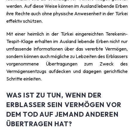
werden. Auf diese Weise können im Ausland lebende Erben
ihre Rechte auch ohne physische Anwesenheit in der Türkei
effektiv schützen.
Mit einer heimlich in der Türkei eingereichten Terekenin-
Tespit-Klage erhalten im Ausland lebende Erben nicht nur
umfassende Informationen über das vererbte Vermögen,
sondern können auch mögliche zu Lebzeiten des Erblassers
vorgenommene Übertragungen zum Zweck des
Vermögensentzugs aufdecken und dagegen gerichtliche
Schritte einleiten.
WAS IST ZU TUN, WENN DER
ERBLASSER SEIN VERMÖGEN VOR
DEM TOD AUF JEMAND ANDEREN
ÜBERTRAGEN HAT?