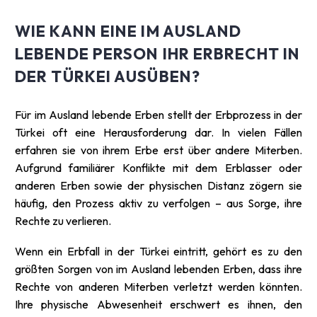
WIE KANN EINE IM AUSLAND
LEBENDE PERSON IHR ERBRECHT IN
DER TÜRKEI AUSÜBEN?
Für im Ausland lebende Erben stellt der Erbprozess in der
Türkei oft eine Herausforderung dar. In vielen Fällen
erfahren sie von ihrem Erbe erst über andere Miterben.
Aufgrund familiärer Konflikte mit dem Erblasser oder
anderen Erben sowie der physischen Distanz zögern sie
häufig, den Prozess aktiv zu verfolgen – aus Sorge, ihre
Rechte zu verlieren.
Wenn ein Erbfall in der Türkei eintritt, gehört es zu den
größten Sorgen von im Ausland lebenden Erben, dass ihre
Rechte von anderen Miterben verletzt werden könnten.
Ihre physische Abwesenheit erschwert es ihnen, den