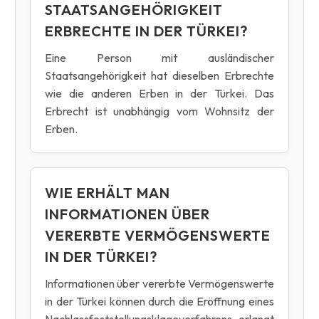
STAATSANGEHÖRIGKEIT
ERBRECHTE IN DER TÜRKEI?
Eine Person mit ausländischer
Staatsangehörigkeit hat dieselben Erbrechte
wie die anderen Erben in der Türkei. Das
Erbrecht ist unabhängig vom Wohnsitz der
Erben.
WIE ERHÄLT MAN
INFORMATIONEN ÜBER
VERERBTE VERMÖGENSWERTE
IN DER TÜRKEI?
Informationen über vererbte Vermögenswerte
in der Türkei können durch die Eröffnung eines
Nachlassfeststellungsklageverfahrens erlangt