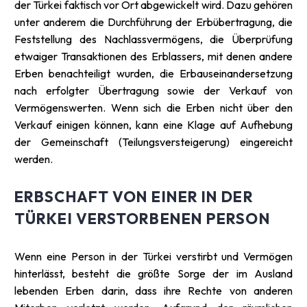
der Türkei faktisch vor Ort abgewickelt wird. Dazu gehören
unter anderem die Durchführung der Erbübertragung, die
Feststellung des Nachlassvermögens, die Überprüfung
etwaiger Transaktionen des Erblassers, mit denen andere
Erben benachteiligt wurden, die Erbauseinandersetzung
nach erfolgter Übertragung sowie der Verkauf von
Vermögenswerten. Wenn sich die Erben nicht über den
Verkauf einigen können, kann eine Klage auf Aufhebung
der Gemeinschaft (Teilungsversteigerung) eingereicht
werden.
ERBSCHAFT VON EINER IN DER
TÜRKEI VERSTORBENEN PERSON
Wenn eine Person in der Türkei verstirbt und Vermögen
hinterlässt, besteht die größte Sorge der im Ausland
lebenden Erben darin, dass ihre Rechte von anderen