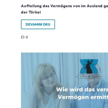
Aufteilung des Vermögens von im Ausland g
der Türkei
DEVAMINI OKU
0