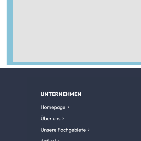
UNTERNEHMEN
Homepage
Über uns
Unsere Fachgebiete