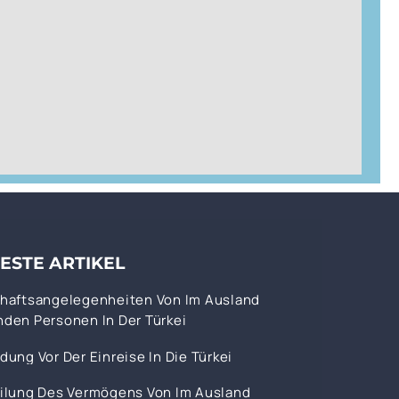
ESTE ARTIKEL
haftsangelegenheiten Von Im Ausland
den Personen In Der Türkei
dung Vor Der Einreise In Die Türkei
ilung Des Vermögens Von Im Ausland