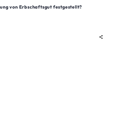
ung von Erbschaftsgut festgestellt?