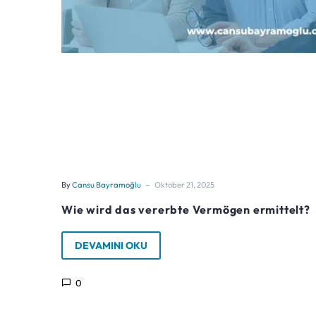
-
By
Cansu Bayramoğlu
Oktober 21, 2025
Wie wird das vererbte Vermögen ermittelt?
DEVAMINI OKU
0