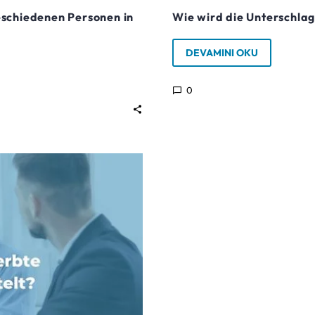
eschiedenen Personen in
Wie wird die Unterschlag
DEVAMINI OKU
0