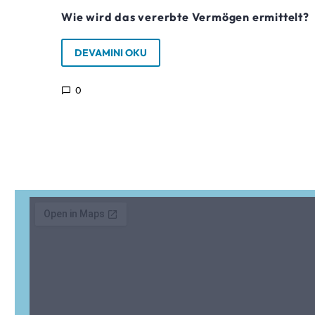
Wie wird das vererbte Vermögen ermittelt?
DEVAMINI OKU
0