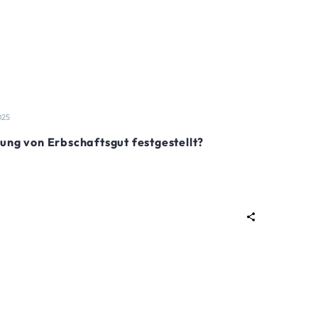
025
ung von Erbschaftsgut festgestellt?