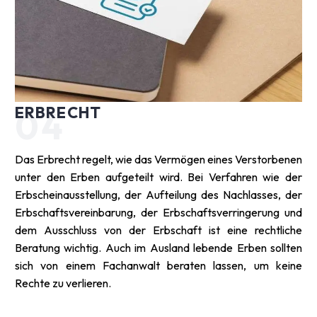
ERBRECHT
04
Das Erbrecht regelt, wie das Vermögen eines Verstorbenen
unter den Erben aufgeteilt wird. Bei Verfahren wie der
Erbscheinausstellung, der Aufteilung des Nachlasses, der
Erbschaftsvereinbarung, der Erbschaftsverringerung und
dem Ausschluss von der Erbschaft ist eine rechtliche
Beratung wichtig. Auch im Ausland lebende Erben sollten
sich von einem Fachanwalt beraten lassen, um keine
Rechte zu verlieren.