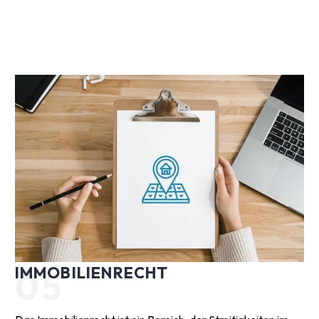
IMMOBILIENRECHT
05