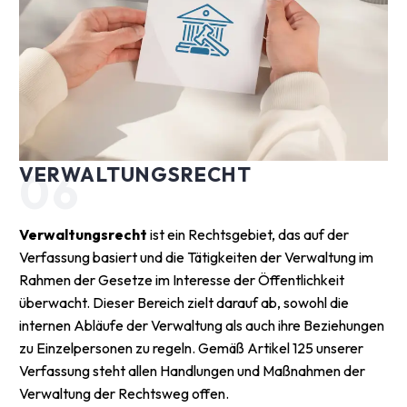
VERWALTUNGSRECHT
06
Verwaltungsrecht
ist ein Rechtsgebiet, das auf der
Verfassung basiert und die Tätigkeiten der Verwaltung im
Rahmen der Gesetze im Interesse der Öffentlichkeit
überwacht. Dieser Bereich zielt darauf ab, sowohl die
internen Abläufe der Verwaltung als auch ihre Beziehungen
zu Einzelpersonen zu regeln. Gemäß Artikel 125 unserer
Verfassung steht allen Handlungen und Maßnahmen der
Verwaltung der Rechtsweg offen.