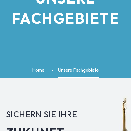
FACHGEBIETE
Home
Unsere Fachgebiete
SICHERN SIE IHRE