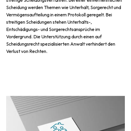
streitige Scheidungsverfahren. Bei einer einvernehmlichen
Scheidung werden Themen wie Unterhalt, Sorgerecht und
Vermögensaufteilung in einem Protokoll geregelt. Bei
streitigen Scheidungen stehen Unterhalts-,
Entschädigungs- und Sorgerechtsansprüche im
Vordergrund. Die Unterstützung durch einen auf
Scheidungsrecht spezialisierten Anwalt verhindert den
Verlust von Rechten.