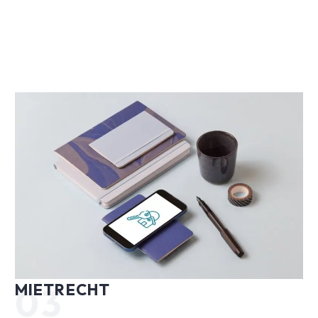
MIETRECHT
03