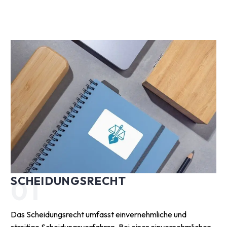
SCHEIDUNGSRECHT
01
Das Scheidungsrecht umfasst einvernehmliche und