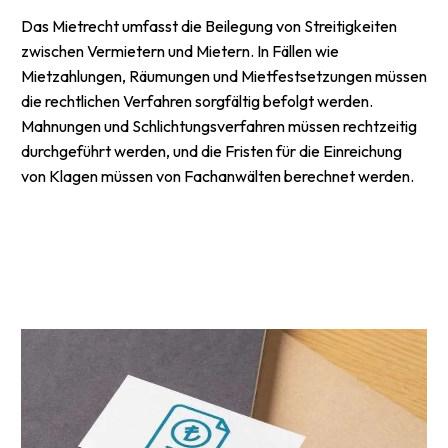
Das Mietrecht umfasst die Beilegung von Streitigkeiten
zwischen Vermietern und Mietern. In Fällen wie
Mietzahlungen, Räumungen und Mietfestsetzungen müssen
die rechtlichen Verfahren sorgfältig befolgt werden.
Mahnungen und Schlichtungsverfahren müssen rechtzeitig
durchgeführt werden, und die Fristen für die Einreichung
von Klagen müssen von Fachanwälten berechnet werden.