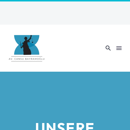
UNSERE