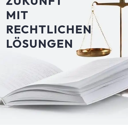
ZUKUNFT
MIT
RECHTLICHEN
LÖSUNGEN