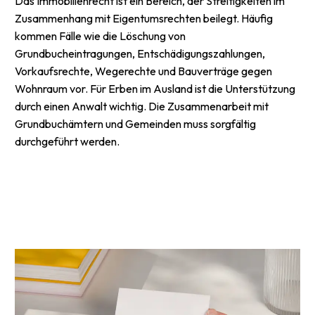
Das Immobilienrecht ist ein Bereich, der Streitigkeiten im
Zusammenhang mit Eigentumsrechten beilegt. Häufig
kommen Fälle wie die Löschung von
Grundbucheintragungen, Entschädigungszahlungen,
Vorkaufsrechte, Wegerechte und Bauverträge gegen
Wohnraum vor. Für Erben im Ausland ist die Unterstützung
durch einen Anwalt wichtig. Die Zusammenarbeit mit
Grundbuchämtern und Gemeinden muss sorgfältig
durchgeführt werden.