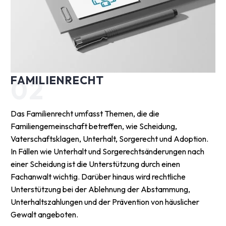
FAMILIENRECHT
02
Das Familienrecht umfasst Themen, die die
Familiengemeinschaft betreffen, wie Scheidung,
Vaterschaftsklagen, Unterhalt, Sorgerecht und Adoption.
In Fällen wie Unterhalt und Sorgerechtsänderungen nach
einer Scheidung ist die Unterstützung durch einen
Fachanwalt wichtig. Darüber hinaus wird rechtliche
Unterstützung bei der Ablehnung der Abstammung,
Unterhaltszahlungen und der Prävention von häuslicher
Gewalt angeboten.