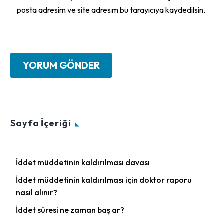
posta adresim ve site adresim bu tarayıcıya kaydedilsin.
YORUM GÖNDER
Sayfa İçeriği
İddet müddetinin kaldırılması davası
İddet müddetinin kaldırılması için doktor raporu
nasıl alınır?
İddet süresi ne zaman başlar?