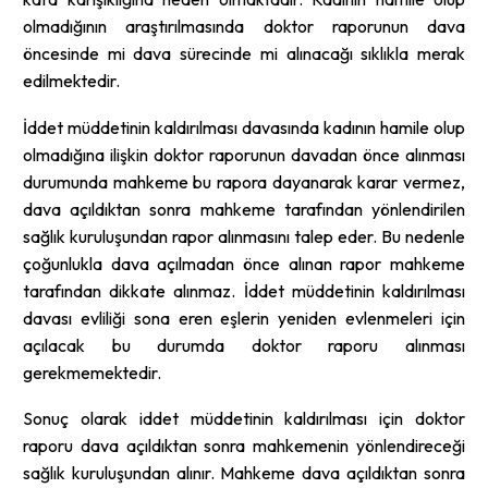
olmadığının araştırılmasında doktor raporunun dava
öncesinde mi dava sürecinde mi alınacağı sıklıkla merak
edilmektedir.
İddet müddetinin kaldırılması davasında kadının hamile olup
olmadığına ilişkin doktor raporunun davadan önce alınması
durumunda mahkeme bu rapora dayanarak karar vermez,
dava açıldıktan sonra mahkeme tarafından yönlendirilen
sağlık kuruluşundan rapor alınmasını talep eder. Bu nedenle
çoğunlukla dava açılmadan önce alınan rapor mahkeme
tarafından dikkate alınmaz. İddet müddetinin kaldırılması
davası evliliği sona eren eşlerin yeniden evlenmeleri için
açılacak bu durumda doktor raporu alınması
gerekmemektedir.
Sonuç olarak iddet müddetinin kaldırılması için doktor
raporu dava açıldıktan sonra mahkemenin yönlendireceği
sağlık kuruluşundan alınır. Mahkeme dava açıldıktan sonra