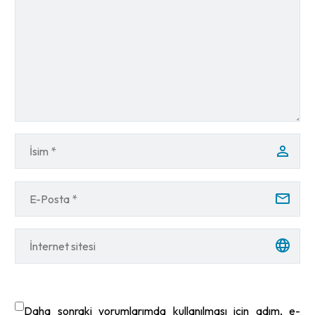
Daha sonraki yorumlarımda kullanılması için adım, e-