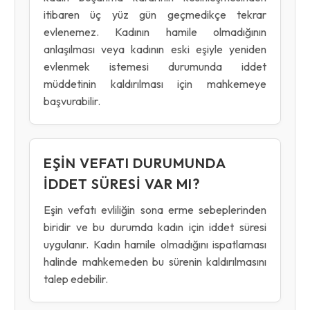
itibaren üç yüz gün geçmedikçe tekrar
evlenemez. Kadının hamile olmadığının
anlaşılması veya kadının eski eşiyle yeniden
evlenmek istemesi durumunda iddet
müddetinin kaldırılması için mahkemeye
başvurabilir.
EŞIN VEFATI DURUMUNDA
IDDET SÜRESI VAR MI?
Eşin vefatı evliliğin sona erme sebeplerinden
biridir ve bu durumda kadın için iddet süresi
uygulanır. Kadın hamile olmadığını ispatlaması
halinde mahkemeden bu sürenin kaldırılmasını
talep edebilir.