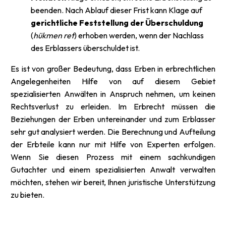
beenden. Nach Ablauf dieser Frist kann Klage auf
gerichtliche Feststellung der Überschuldung
(
hükmen ret
) erhoben werden, wenn der Nachlass
des Erblassers überschuldet ist.
Es ist von großer Bedeutung, dass Erben in erbrechtlichen
Angelegenheiten Hilfe von auf diesem Gebiet
spezialisierten Anwälten in Anspruch nehmen, um keinen
Rechtsverlust zu erleiden. Im Erbrecht müssen die
Beziehungen der Erben untereinander und zum Erblasser
sehr gut analysiert werden. Die Berechnung und Aufteilung
der Erbteile kann nur mit Hilfe von Experten erfolgen.
Wenn Sie diesen Prozess mit einem sachkundigen
Gutachter und einem spezialisierten Anwalt verwalten
möchten, stehen wir bereit, Ihnen juristische Unterstützung
zu bieten.