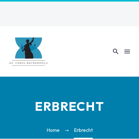
ERBRECHT
Home
Erbrecht