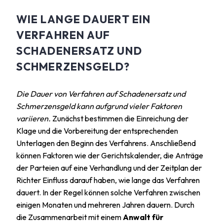
WIE LANGE DAUERT EIN
VERFAHREN AUF
SCHADENERSATZ UND
SCHMERZENSGELD?
Die Dauer von Verfahren auf Schadenersatz und
Schmerzensgeld kann aufgrund vieler Faktoren
variieren.
Zunächst bestimmen die Einreichung der
Klage und die Vorbereitung der entsprechenden
Unterlagen den Beginn des Verfahrens. Anschließend
können Faktoren wie der Gerichtskalender, die Anträge
der Parteien auf eine Verhandlung und der Zeitplan der
Richter Einfluss darauf haben, wie lange das Verfahren
dauert. In der Regel können solche Verfahren zwischen
einigen Monaten und mehreren Jahren dauern. Durch
die Zusammenarbeit mit einem
Anwalt für