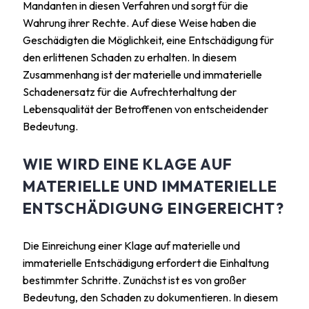
Mandanten in diesen Verfahren und sorgt für die
Wahrung ihrer Rechte. Auf diese Weise haben die
Geschädigten die Möglichkeit, eine Entschädigung für
den erlittenen Schaden zu erhalten. In diesem
Zusammenhang ist der materielle und immaterielle
Schadenersatz für die Aufrechterhaltung der
Lebensqualität der Betroffenen von entscheidender
Bedeutung.
WIE WIRD EINE KLAGE AUF
MATERIELLE UND IMMATERIELLE
ENTSCHÄDIGUNG EINGEREICHT?
Die Einreichung einer Klage auf materielle und
immaterielle Entschädigung erfordert die Einhaltung
bestimmter Schritte. Zunächst ist es von großer
Bedeutung, den Schaden zu dokumentieren. In diesem