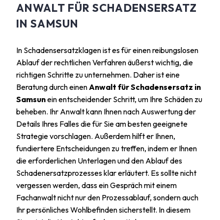
ANWALT FÜR SCHADENSERSATZ
IN SAMSUN
In Schadensersatzklagen ist es für einen reibungslosen
Ablauf der rechtlichen Verfahren äußerst wichtig, die
richtigen Schritte zu unternehmen. Daher ist eine
Beratung durch einen
Anwalt für Schadensersatz in
Samsun
ein entscheidender Schritt, um Ihre Schäden zu
beheben. Ihr Anwalt kann Ihnen nach Auswertung der
Details Ihres Falles die für Sie am besten geeignete
Strategie vorschlagen. Außerdem hilft er Ihnen,
fundiertere Entscheidungen zu treffen, indem er Ihnen
die erforderlichen Unterlagen und den Ablauf des
Schadenersatzprozesses klar erläutert. Es sollte nicht
vergessen werden, dass ein Gespräch mit einem
Fachanwalt nicht nur den Prozessablauf, sondern auch
Ihr persönliches Wohlbefinden sicherstellt. In diesem