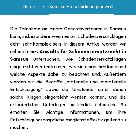
Home
Samsun Entschädigungsanwalt
Die Teilnahme an einem Gerichtsverfahren in Samsun
kann, insbesondere wenn es um Schadensersatzklagen
geht, sehr komplex sein. In diesem Artikel werden wir
anhand eines
Anwalts für Schadensersatzrecht in
Samsun
untersuchen, wie Schadensersatzklagen
eingereicht werden können, wer sie einreichen kann und
welche Aspekte dabei zu beachten sind. Außerdem
werden wir die Begriffe „materielle und immaterielle
Entschädigung” sowie die Umstände, unter denen
solche Klagen eingereicht werden können, und die
erforderlichen Unterlagen ausführlich behandeln. So
erhalten Sie wichtige Informationen, um Ihre
Entschädigungsansprüche möglichst effektiv geltend zu
machen.