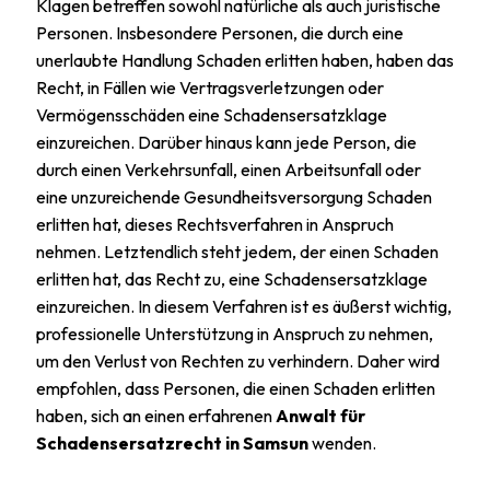
Klagen betreffen sowohl natürliche als auch juristische
Personen. Insbesondere Personen, die durch eine
unerlaubte Handlung Schaden erlitten haben, haben das
Recht, in Fällen wie Vertragsverletzungen oder
Vermögensschäden eine Schadensersatzklage
einzureichen. Darüber hinaus kann jede Person, die
durch einen Verkehrsunfall, einen Arbeitsunfall oder
eine unzureichende Gesundheitsversorgung Schaden
erlitten hat, dieses Rechtsverfahren in Anspruch
nehmen. Letztendlich steht jedem, der einen Schaden
erlitten hat, das Recht zu, eine Schadensersatzklage
einzureichen. In diesem Verfahren ist es äußerst wichtig,
professionelle Unterstützung in Anspruch zu nehmen,
um den Verlust von Rechten zu verhindern. Daher wird
empfohlen, dass Personen, die einen Schaden erlitten
haben, sich an einen erfahrenen
Anwalt für
Schadensersatzrecht in Samsun
wenden.