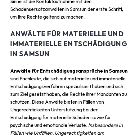
Sinne ist die Kontaktaufnahme mit den
Schadensersatzanwälten in Samsun der erste Schritt,
um Ihre Rechte geltend zu machen.
ANWÄLTE FÜR MATERIELLE UND
IMMATERIELLE ENTSCHÄDIGUNG
IN SAMSUN
Anwälte für Entschädigungsansprüche in Samsun
sind Fachleute, die sich auf materielle und immaterielle
Entschädigungsverfahren spezialisiert haben und sich
zum Ziel gesetzt haben, die Rechte ihrer Mandanten zu
schützen. Diese Anwälte bieten in Fällen von
Ungerechtigkeiten Unterstützung bei der
Entschädigung für materielle Schäden sowie für
psychische und emotionale Verluste.
Insbesondere in
Fällen wie Unfällen, Ungerechtigkeiten am