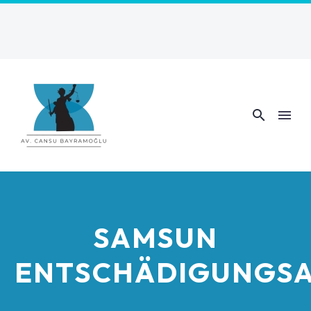
SAMSUN
ENTSCHÄDIGUNGS