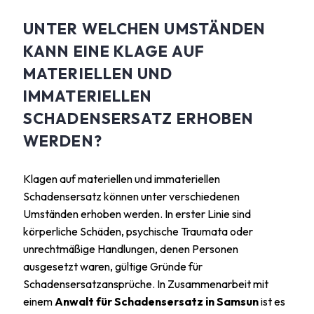
UNTER WELCHEN UMSTÄNDEN
KANN EINE KLAGE AUF
MATERIELLEN UND
IMMATERIELLEN
SCHADENSERSATZ ERHOBEN
WERDEN?
Klagen auf materiellen und immateriellen
Schadensersatz können unter verschiedenen
Umständen erhoben werden. In erster Linie sind
körperliche Schäden, psychische Traumata oder
unrechtmäßige Handlungen, denen Personen
ausgesetzt waren, gültige Gründe für
Schadensersatzansprüche. In Zusammenarbeit mit
einem
Anwalt für Schadensersatz in Samsun
ist es