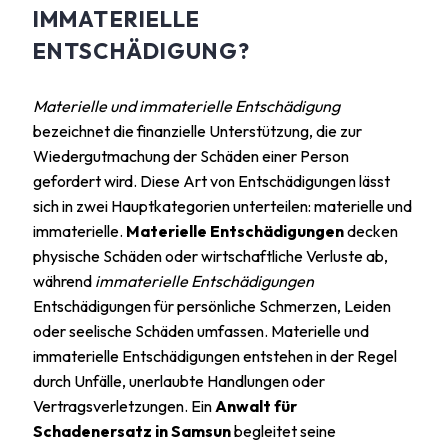
IMMATERIELLE
ENTSCHÄDIGUNG?
Materielle und immaterielle Entschädigung
bezeichnet die finanzielle Unterstützung, die zur
Wiedergutmachung der Schäden einer Person
gefordert wird. Diese Art von Entschädigungen lässt
sich in zwei Hauptkategorien unterteilen: materielle und
immaterielle.
Materielle Entschädigungen
decken
physische Schäden oder wirtschaftliche Verluste ab,
während
immaterielle Entschädigungen
Entschädigungen für persönliche Schmerzen, Leiden
oder seelische Schäden umfassen. Materielle und
immaterielle Entschädigungen entstehen in der Regel
durch Unfälle, unerlaubte Handlungen oder
Vertragsverletzungen. Ein
Anwalt für
Schadenersatz in Samsun
begleitet seine