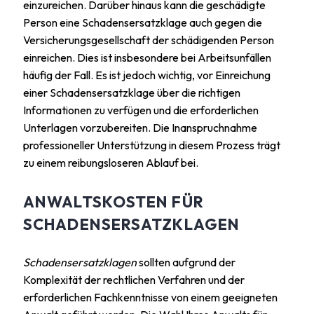
einzureichen. Darüber hinaus kann die geschädigte
Person eine Schadensersatzklage auch gegen die
Versicherungsgesellschaft der schädigenden Person
einreichen. Dies ist insbesondere bei Arbeitsunfällen
häufig der Fall. Es ist jedoch wichtig, vor Einreichung
einer Schadensersatzklage über die richtigen
Informationen zu verfügen und die erforderlichen
Unterlagen vorzubereiten. Die Inanspruchnahme
professioneller Unterstützung in diesem Prozess trägt
zu einem reibungsloseren Ablauf bei.
ANWALTSKOSTEN FÜR
SCHADENSERSATZKLAGEN
Schadensersatzklagen
sollten aufgrund der
Komplexität der rechtlichen Verfahren und der
erforderlichen Fachkenntnisse von einem geeigneten