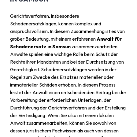
Gerichtsverfahren, insbesondere
Schadenersatzklagen, können komplex und
anspruchsvoll sein. In diesem Zusammenhang ist es von
großer Bedeutung, mit einem erfahrenen
Anwalt für
Schadenersatz in Samsun
zusammenzuarbeiten.
Anwälte spielen eine wichtige Rolle beim Schutz der
Rechte ihrer Mandanten und bei der Durchsetzung von
Gerechtigkeit. Schadenersatzklagen werden in der
Regel zum Zwecke des Ersatzes materieller oder
immaterieller Schäden erhoben. In diesem Prozess
leistet der Anwalt einen entscheidenden Beitrag bei der
Vorbereitung der erforderlichen Unterlagen, der
Durchführung der Gerichtsverfahren und der Erstellung
der Verteidigung. Wenn Sie also mit einem lokalen
Anwalt zusammenarbeiten, können Sie sowohl von
dessen juristischem Fachwissen als auch von dessen