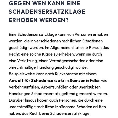
GEGEN WEN KANN EINE
SCHADENSERSATZKLAGE
ERHOBEN WERDEN?
Eine Schadensersatzklage kann von Personen erhoben
werden, die in verschiedenen rechtlichen Situationen
geschädigt wurden. Im Allgemeinen hat eine Person das
Recht, eine solche Klage zu erheben, wenn sie durch
eine Verletzung, einen Vermögensschaden oder eine
unrechtmäßige Handlung geschädigt wurde.
Beispielsweise kann nach Rücksprache mit einem
Anwalt für Schadensersatz in Samsun
in Fällen wie
Verkehrsunfällen, Arbeitsunfällen oder unerlaubten
Handlungen Schadensersatz geltend gemacht werden.
Darüber hinaus haben auch Personen, die durch eine
unrechtmäßige rechtliche Maßnahme Schaden erlitten
haben, das Recht, eine Schadensersatzklage