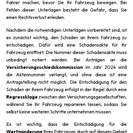
Fahrer machen, bevor Sie Ihr Fahrzeug bewegen. Bei
Fehlen dieser Unterlagen besteht die Gefahr, dass Sie
einen Rechtsverlust erleiden.
Nachdem die notwendigen Unterlagen vorbereitet sind, ist
es zunächst wichtig, den Schaden an Ihrem Fahrzeug zu
entschädigen. Dafür wird eine Schadensakte für Ihr
Fahrzeug eröffnet. Die Nummer dieser Schadensakte muss
unbedingt notiert werden. Bei Anträgen an die
Versicherungsschiedskommission
im Jahr 2024 wird
die Aktennummer verlangt, und ohne diese ist eine
Antragstellung nicht möglich. Die Entschädigung für den
Schaden an Ihrem Fahrzeug erfolgt in der Regel durch eine
Regressklage
zwischen den Versicherungsgesellschaften,
während Sie Ihr Fahrzeug reparieren lassen, sodass Sie
selbst keine weiteren Schritte unternehmen müssen.
Es ist wichtig, dass die Entschädigung für die
Wertminderung
Ihres Fahrzeugs durch auf diesem Gebiet