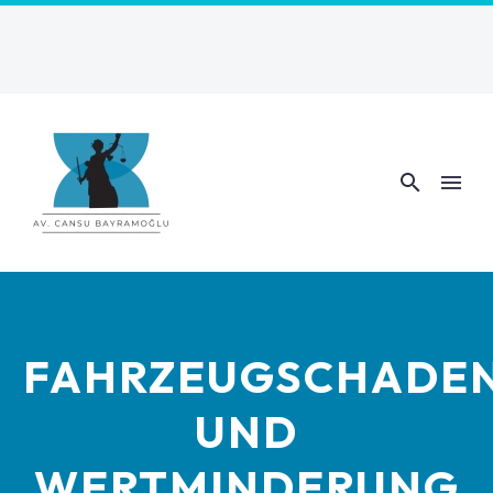
FAHRZEUGSCHADE
UND
WERTMINDERUNG