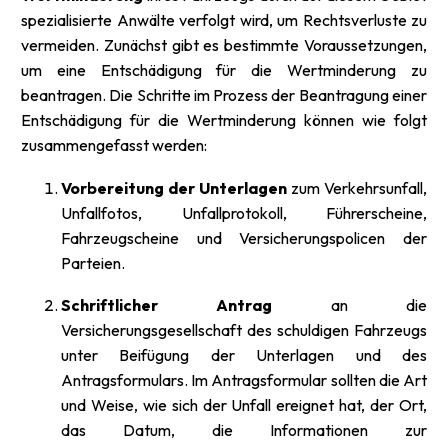
spezialisierte Anwälte verfolgt wird, um Rechtsverluste zu
vermeiden. Zunächst gibt es bestimmte Voraussetzungen,
um eine Entschädigung für die Wertminderung zu
beantragen. Die Schritte im Prozess der Beantragung einer
Entschädigung für die Wertminderung können wie folgt
zusammengefasst werden:
Vorbereitung der Unterlagen
zum Verkehrsunfall,
Unfallfotos, Unfallprotokoll, Führerscheine,
Fahrzeugscheine und Versicherungspolicen der
Parteien.
Schriftlicher Antrag
an die
Versicherungsgesellschaft des schuldigen Fahrzeugs
unter Beifügung der Unterlagen und des
Antragsformulars. Im Antragsformular sollten die Art
und Weise, wie sich der Unfall ereignet hat, der Ort,
das Datum, die Informationen zur