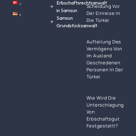
Erbschaftsrechtsanwalt
Scheidung Vor
in Samsun
Der Einreise In
Samsun
Die Türkei
Grundstücksanwalt
Aufteilung Des
Vermögens Von
Im Ausland
Geschiedenen
Personen In Der
Türkei
Wie Wird Die
Unterschlagung
Von
Erbschaftsgut
Festgestellt?