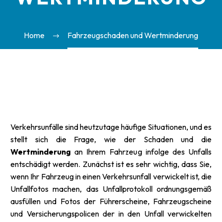
Home
Fahrzeugschaden und Wertminderung
Verkehrsunfälle sind heutzutage häufige Situationen, und es
stellt sich die Frage, wie der Schaden und die
Wertminderung
an Ihrem Fahrzeug infolge des Unfalls
entschädigt werden. Zunächst ist es sehr wichtig, dass Sie,
wenn Ihr Fahrzeug in einen Verkehrsunfall verwickelt ist, die
Unfallfotos machen, das Unfallprotokoll ordnungsgemäß
ausfüllen und Fotos der Führerscheine, Fahrzeugscheine
und Versicherungspolicen der in den Unfall verwickelten