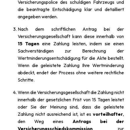
Versicherungspolice des schuldigen Fahrzeugs und
die beantragte Entschädigung klar und detailliert
angegeben werden.
Nach dem schriftlichen Antrag bei der
Versicherungsgesellschaft kann diese innerhalb von
15 Tagen
eine Zahlung leisten, indem sie einen
Sachverständigen zur Berechnung der
Wertminderungsentschädigung für die Akte bestellt.
Wenn die geleistete Zahlung Ihre Wertminderung
abdeckt, endet der Prozess ohne weitere rechtliche
Schritte.
Wenn die Versicherungsgesellschaft die Zahlung nicht
innerhalb der gesetzlichen Frist von 15 Tagen leistet
oder Sie der Meinung sind, dass die geleistete
Zahlung nicht ausreichend ist, ist es
vorteilhafter
,
den Weg eines
Antrags bei der
Versicherungsschiedskommission
zur