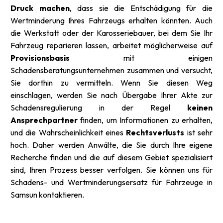
Druck machen
, dass sie die Entschädigung für die
Wertminderung Ihres Fahrzeugs erhalten könnten. Auch
die Werkstatt oder der Karosseriebauer, bei dem Sie Ihr
Fahrzeug reparieren lassen, arbeitet möglicherweise auf
Provisionsbasis
mit einigen
Schadensberatungsunternehmen zusammen und versucht,
Sie dorthin zu vermitteln. Wenn Sie diesen Weg
einschlagen, werden Sie nach Übergabe Ihrer Akte zur
Schadensregulierung in der Regel
keinen
Ansprechpartner
finden, um Informationen zu erhalten,
und die Wahrscheinlichkeit eines
Rechtsverlusts
ist sehr
hoch. Daher werden Anwälte, die Sie durch Ihre eigene
Recherche finden und die auf diesem Gebiet spezialisiert
sind, Ihren Prozess besser verfolgen. Sie können uns für
Schadens- und Wertminderungsersatz für Fahrzeuge in
Samsun kontaktieren.