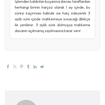
İşlemden kaldırılan boşanma davası taraflardan
herhangi birinin harçsız olarak 1 ay içinde, bu
süreyi kaçırması halinde ise harç ödeyerek 3
aylık süre içinde mahkemeye sunacağı dilekçe
ile yenilenir. 3 aylık süre dolmuşsa mahkeme
davanın açılmamış sayılmasına karar verir.