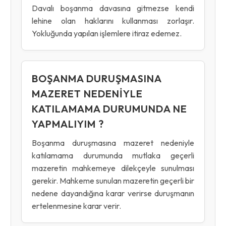
Davalı boşanma davasına gitmezse kendi
lehine olan haklarını kullanması zorlaşır.
Yokluğunda yapılan işlemlere itiraz edemez.
BOŞANMA DURUŞMASINA
MAZERET NEDENIYLE
KATILAMAMA DURUMUNDA NE
YAPMALIYIM ?
Boşanma duruşmasına mazeret nedeniyle
katılamama durumunda mutlaka geçerli
mazeretin mahkemeye dilekçeyle sunulması
gerekir. Mahkeme sunulan mazeretin geçerli bir
nedene dayandığına karar verirse duruşmanın
ertelenmesine karar verir.