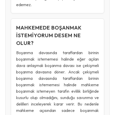
edemez.
MAHKEMEDE BOŞANMAK
ISTEMIYORUM DESEM NE
OLUR?
Boşanma davasında taraflardan birinin
boşanmak istememesi halinde eğer açılan
dava anlaşmalı boşanma davası ise çekişmeli
boşanma davasına döner. Ancak çekişmeli
boşanma davasında taraflardan birinin
boşanmak istememesi halinde mahkeme
boşanmak istemeyen tarafın evlilik birliğinde
kusurlu olup olmadığını, sunduğu savunma ve
delilleri inceleyerek karar verir. Bu nedenle
mahkeme açısından sadece boşanmak