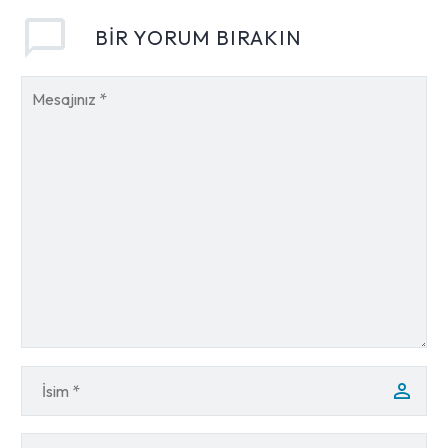
BIR YORUM BIRAKIN