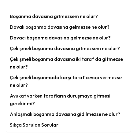
Boşanma davasına gitmezsem ne olur?
Davalı boşanma davasına gelmezse ne olur?
Davacı boşanma davasına gelmezse ne olur?
Çekişmeli boşanma davasına gitmezsem ne olur?
Çekişmeli boşanma davasına iki taraf da gitmezse
ne olur?
Çekişmeli boşanmada karşı taraf cevap vermezse
ne olur?
Avukat varken tarafların duruşmaya gitmesi
gerekir mi?
Anlaşmalı boşanma davasına gidilmezse ne olur?
Sıkça Sorulan Sorular