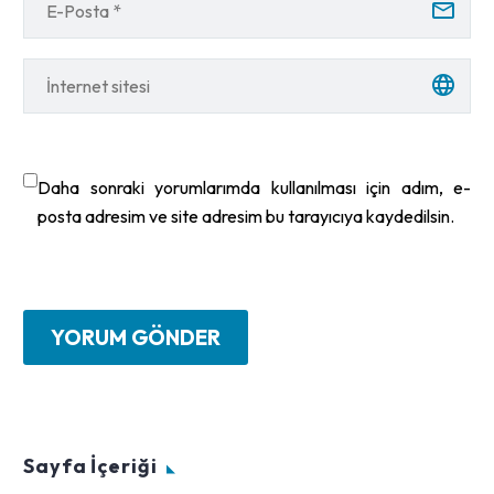
Daha sonraki yorumlarımda kullanılması için adım, e-
posta adresim ve site adresim bu tarayıcıya kaydedilsin.
YORUM GÖNDER
Sayfa İçeriği