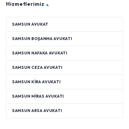
Hizmetlerimiz
SAMSUN AVUKAT
SAMSUN BOŞANMA AVUKATI
SAMSUN NAFAKA AVUKATI
SAMSUN CEZA AVUKATI
SAMSUN KIRA AVUKATI
SAMSUN MIRAS AVUKATI
SAMSUN ARSA AVUKATI