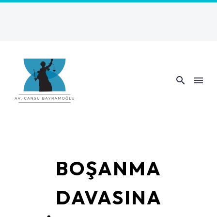
BOŞANMA
DAVASINA