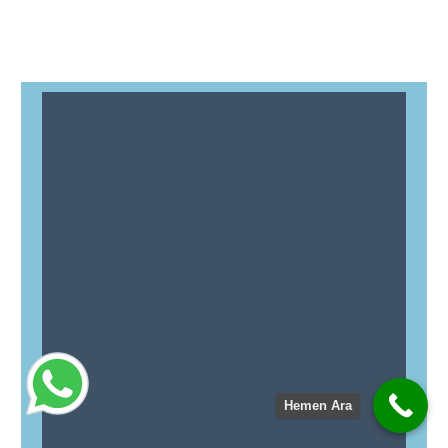
Hemen Ara