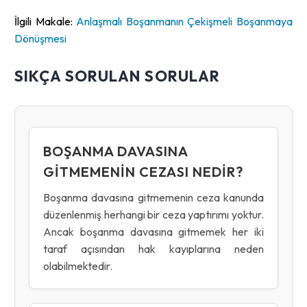
İlgili Makale:
Anlaşmalı Boşanmanın Çekişmeli Boşanmaya
Dönüşmesi
SIKÇA SORULAN SORULAR
BOŞANMA DAVASINA
GITMEMENIN CEZASI NEDIR?
Boşanma davasına gitmemenin ceza kanunda
düzenlenmiş herhangi bir ceza yaptırımı yoktur.
Ancak boşanma davasına gitmemek her iki
taraf açısından hak kayıplarına neden
olabilmektedir.