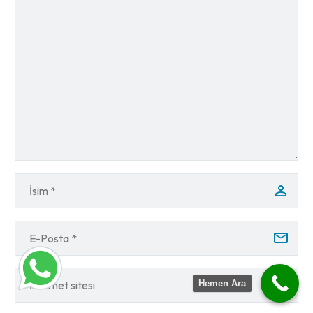
Hemen Ara